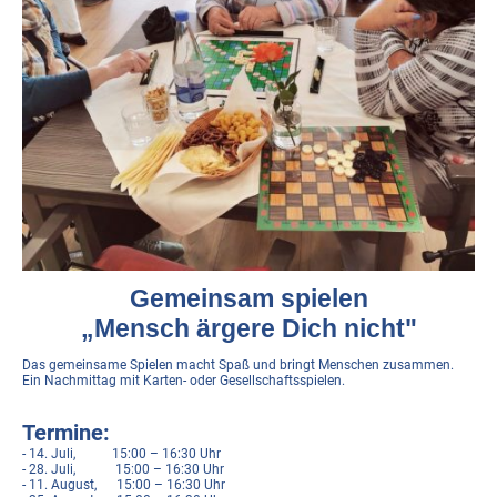
Gemeinsam spielen
„Mensch ärgere Dich nicht"
Das gemeinsame Spielen macht Spaß und bringt Menschen zusammen.
Ein Nachmittag mit Karten- oder Gesellschaftsspielen.
Termine:
- 14. Juli, 15:00 – 16:30 Uhr
- 28. Juli, 15:00 – 16:30 Uhr
- 11. August, 15:00 – 16:30 Uhr