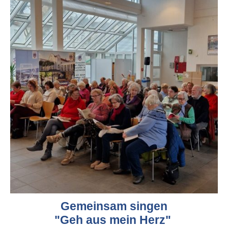
Gemeinsam singen
"Geh aus mein Herz"