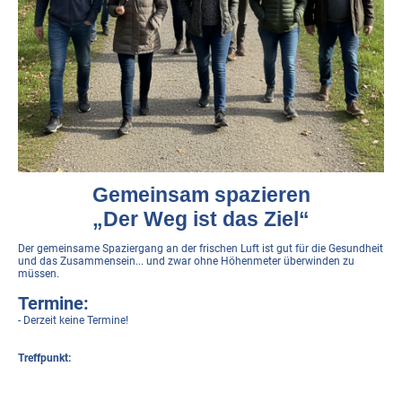
Gemeinsam spazieren
„Der Weg ist das Ziel“
Der gemeinsame Spaziergang an der frischen Luft ist gut für die Gesundheit
und das Zusammensein... und zwar ohne Höhenmeter überwinden zu
müssen.
Termine:
- Derzeit keine Termine!
Treffpunkt: