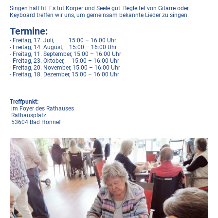
Singen hält fit. Es tut Körper und Seele gut. Begleitet von Gitarre oder
Keyboard treffen wir uns, um gemeinsam bekannte Lieder zu singen.
Termine:
- Freitag, 17. Juli, 15:00 – 16:00 Uhr
- Freitag, 14. August, 15:00 – 16:00 Uhr
- Freitag, 11. September, 15:00 – 16:00 Uhr
- Freitag, 23. Oktober, 15:00 – 16:00 Uhr
- Freitag, 20. November, 15:00 – 16:00 Uhr
- Freitag, 18. Dezember, 15:00 – 16:00 Uhr
Treffpunkt:
im Foyer des Rathauses
Rathausplatz
53604 Bad Honnef