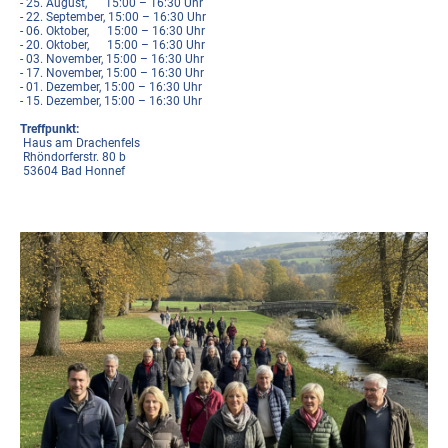
- 25. August, 15:00 – 16:30 Uhr
- 22. September, 15:00 – 16:30 Uhr
- 06. Oktober, 15:00 – 16:30 Uhr
- 20. Oktober, 15:00 – 16:30 Uhr
- 03. November, 15:00 – 16:30 Uhr
- 17. November, 15:00 – 16:30 Uhr
- 01. Dezember, 15:00 – 16:30 Uhr
- 15. Dezember, 15:00 – 16:30 Uhr
Treffpunkt:
Haus am Drachenfels
Rhöndorferstr. 80 b
53604 Bad Honnef