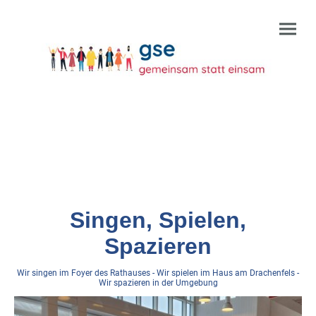
Singen, Spielen,
Spazieren
Wir singen im Foyer des Rathauses - Wir spielen im Haus am Drachenfels -
Wir spazieren in der Umgebung